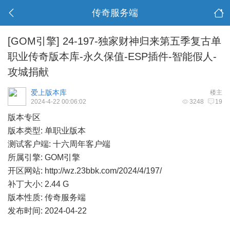
传奇服务端
[GOM引擎]
24-197-独家财神归来第五季复古单
职业传奇版本库-永久保值-ESP插件-智能假人-
攻城捐献
爱上版本库
楼主
2024-4-22 00:06:02
3248
19
版本专区
版本类型: 单职业版本
测试客户端: 十六周年客户端
所属引擎: GOM引擎
开区网站:
http://wz.23bbk.com/2024/4/197/
补丁大小: 2.44 G
版本性质: 传奇服务端
发布时间: 2024-04-22