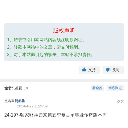
版权声明
1、转载或引用本网站内容须注明原网址。
2、转载本网站中的文章，需支付稿酬。
3、对于本站而引起的纷争、本站不承担责任。
支持
反对
全部回复
看全部
倒序浏览
19
点击重新加载
蜗牛
沙发
2024-4-22 11:24:09
24-197-独家财神归来第五季复古单职业传奇版本库