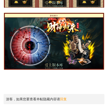
游客，如果您要查看本帖隐藏内容请
回复