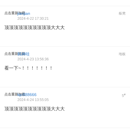
点击重新加载
jianjian
板凳
2024-4-22 17:30:21
顶顶顶顶顶顶顶顶顶顶大大大
点击重新加载
弑神哇
地板
2024-4-23 13:56:36
看一下~！！！！！！！
点击重新加载
lqc888666
#
5
2024-4-24 13:55:05
顶顶顶顶顶顶顶顶顶顶大大大