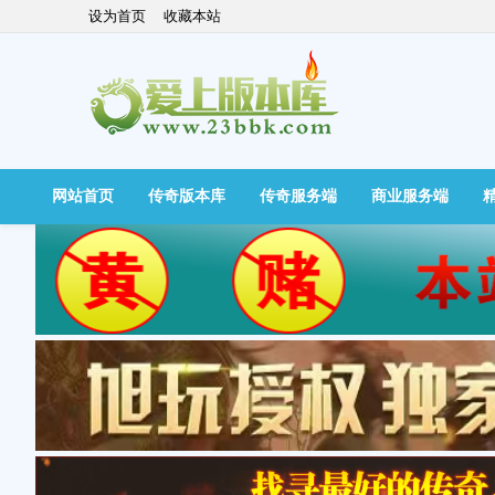
设为首页
收藏本站
网站首页
传奇版本库
传奇服务端
商业服务端
快捷导航