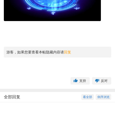
游客，如果您要查看本帖隐藏内容请
回复
支持
反对
全部回复
看全部
倒序浏览