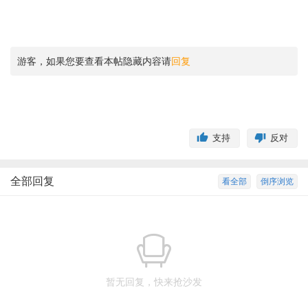
游客，如果您要查看本帖隐藏内容请
回复
支持
反对
全部回复
看全部
倒序浏览
暂无回复，快来抢沙发