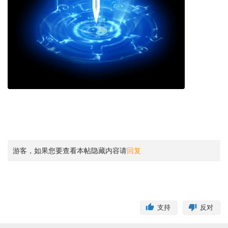
游客，如果您要查看本帖隐藏内容请
回复
支持
反对