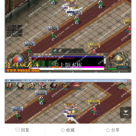
回复
收藏
分享