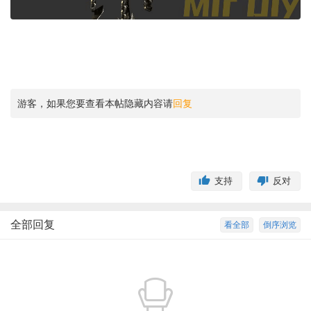
游客，如果您要查看本帖隐藏内容请
回复
支持
反对
全部回复
看全部
倒序浏览