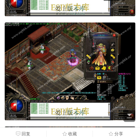
回复
收藏
分享