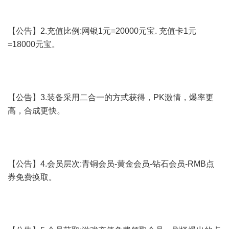
【公告】2.充值比例:网银1元=20000元宝. 充值卡1元
=18000元宝。
【公告】3.装备采用二合一的方式获得，PK激情，爆率更
高，合成更快。
【公告】4.会员层次:青铜会员-黄金会员-钻石会员-RMB点
券免费换取。