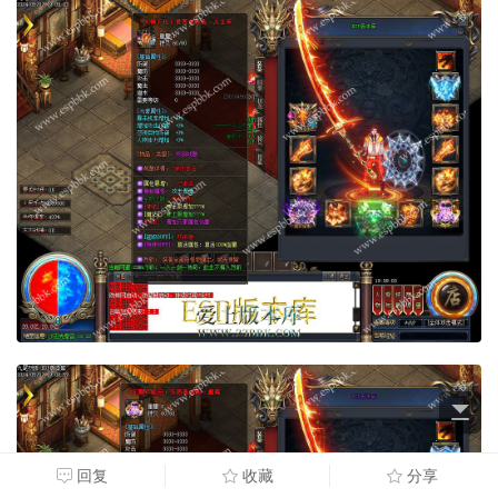
回复
收藏
分享