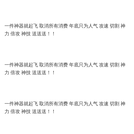
一件神器就起飞 取消所有消费 年底只为人气 攻速 切割 神
力 倍攻 神技 送送送！！
一件神器就起飞 取消所有消费 年底只为人气 攻速 切割 神
力 倍攻 神技 送送送！！
一件神器就起飞 取消所有消费 年底只为人气 攻速 切割 神
力 倍攻 神技 送送送！！