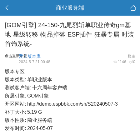
商业服务端
[GOM引擎]
24-150-九尾烈斩单职业传奇gm基
地-星级转移-物品掉落-ESP插件-狂暴专属-时装
首饰系统-
点击重新加载
爱上版本库
楼主
2024-5-7 21:00:48
1146
0
版本专区
版本类型: 单职业版本
测试客户端: 十六周年客户端
所属引擎: GOM引擎
开区网站:
http://demo.espbbk.com/sh/S20240507-3
补丁大小: 5.19 G
版本性质: 商业服务端
发布时间: 2024-05-07