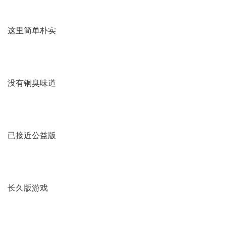
这里简单朴实
没有铜臭味道
已接近公益版
长久版游戏