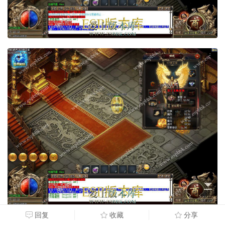
回复
收藏
分享