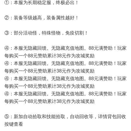
①：本服为长期稳定服，终极必出！
②：装备等级越高，装备属性越好！
③：部分活动怪，特殊怪物，免疫切割！
④：本服无隐藏回馈。无隐藏充值地图。88元满赞助！玩家
每购买一个88元赞助累计38元作为攻城奖励
④：本服无隐藏回馈。无隐藏充值地图。88元满赞助！玩家
每购买一个88元赞助累计38元作为攻城奖励
④：本服无隐藏回馈。无隐藏充值地图。88元满赞助！玩家
每购买一个88元赞助累计38元作为攻城奖励
④：本服无隐藏回馈。无隐藏充值地图。88元满赞助！玩家
每购买一个88元赞助累计38元作为攻城奖励
⑤：新加自动拾取和技能拾取，自动回收等，详情背包回收
按键查看