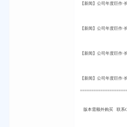
【新闻】公司年度巨作·
【新闻】公司年度巨作·
【新闻】公司年度巨作·
【新闻】公司年度巨作·
====================
版本需额外购买 联系QQ：