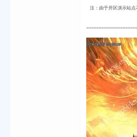
注：由于开区演示站点不
====================