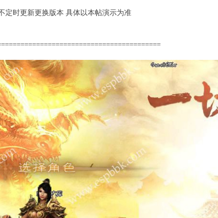
定时更新更换版本 具体以本帖演示为准
==========================================