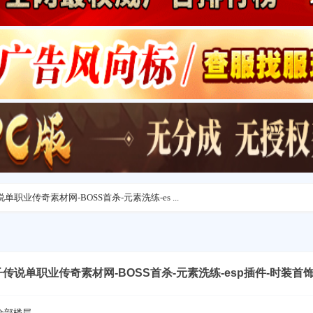
传说单职业传奇素材网-BOSS首杀-元素洗练-es ...
-影子传说单职业传奇素材网-BOSS首杀-元素洗练-esp插件-时装首
全部楼层