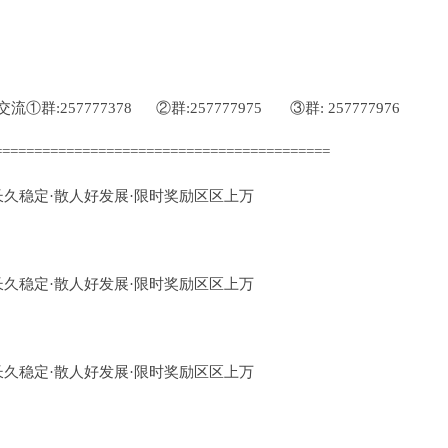
:257777378 ②群:257777975 ③群: 257777976
==========================================
长久稳定·散人好发展·限时奖励区区上万
长久稳定·散人好发展·限时奖励区区上万
长久稳定·散人好发展·限时奖励区区上万