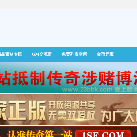
精品素材专区
GM交流群
免费列表空间
金币元宝