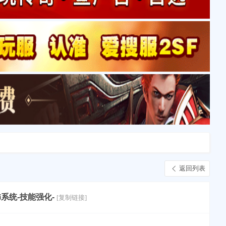
返回列表
饰系统-技能强化-
[复制链接]