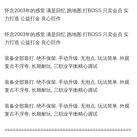
怀念2003年的感觉 满是回忆 跑地图 打BOSS 只卖会员 实
力打造 公益打金 良心巨作
怀念2003年的感觉 满是回忆 跑地图 打BOSS 只卖会员 实
力打造 公益打金 良心巨作
装备全部靠打. 绝不保留. 手动升级. 无泡点. 玩法简单. 外观
复古不浮夸. 长期耐玩. 三职业平衡精心调试
装备全部靠打. 绝不保留. 手动升级. 无泡点. 玩法简单. 外观
复古不浮夸. 长期耐玩. 三职业平衡精心调试
装备全部靠打. 绝不保留. 手动升级. 无泡点. 玩法简单. 外观
复古不浮夸. 长期耐玩. 三职业平衡精心调试
==============================================