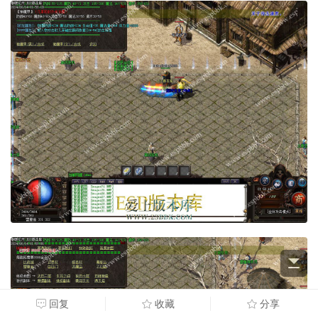
回复
收藏
分享