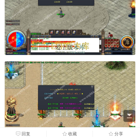
回复
收藏
分享