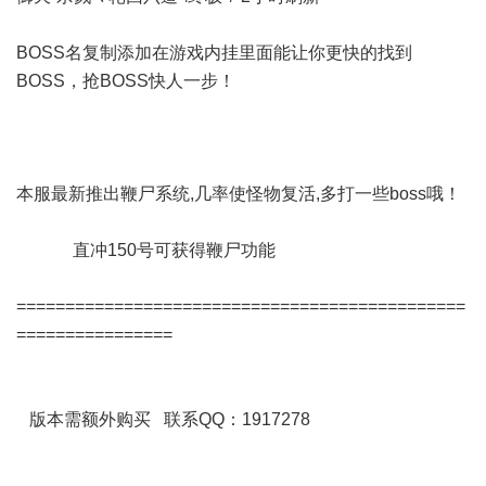
BOSS名复制添加在游戏内挂里面能让你更快的找到
BOSS，抢BOSS快人一步！
本服最新推出鞭尸系统,几率使怪物复活,多打一些boss哦！
直冲150号可获得鞭尸功能
==============================================
================
版本需额外购买 联系QQ：1917278