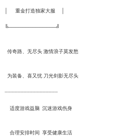
│ 重金打造独家大服 │
╚──────────────╝
传奇路、无尽头 激情浪子莫发愁
为装备、喜又忧 刀光剑影无尽头
┈┈┈┈┈┈┈┈┈┈┈┈┈┈┈┈┈
适度游戏益脑 沉迷游戏伤身
合理安排时间 享受健康生活