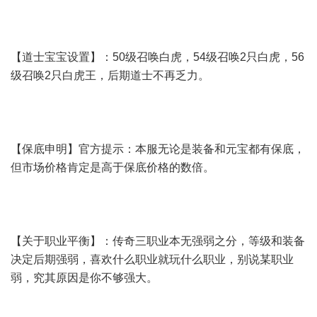
【道士宝宝设置】：50级召唤白虎，54级召唤2只白虎，56
级召唤2只白虎王，后期道士不再乏力。
【保底申明】官方提示：本服无论是装备和元宝都有保底，
但市场价格肯定是高于保底价格的数倍。
【关于职业平衡】：传奇三职业本无强弱之分，等级和装备
决定后期强弱，喜欢什么职业就玩什么职业，别说某职业
弱，究其原因是你不够强大。