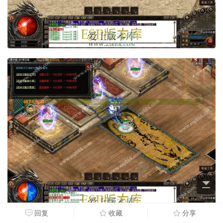
回复
收藏
分享