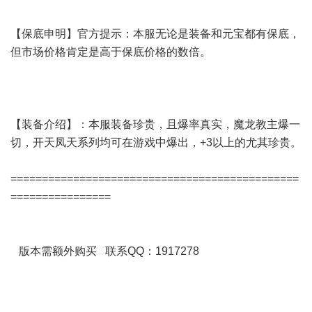
【保底申明】官方提示：本服无论是装备和元宝都有保底，
但市场价格肯定是高于保底价格的数倍。
【装备介绍】：本服装备珍贵，且爆率真实，魔龙教主爆一
切，开天凤天系列均可在游戏中爆出，+3以上的尤其珍贵。
==============================================
================
版本需额外购买 联系QQ：1917278