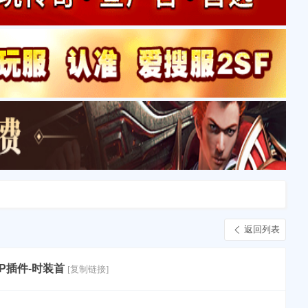
返回列表
SP插件-时装首
[复制链接]