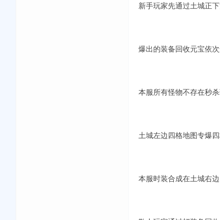
新手玩家先通过土城正下
爆出的装备回收元宝依次
本服所有怪物不存在秒杀
土城左边四格地图专爆四
本服时装合成在土城右边