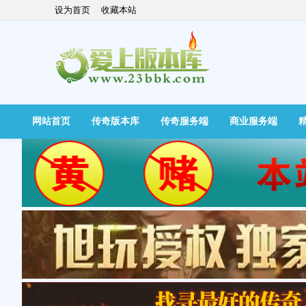
设为首页
收藏本站
网站首页
传奇版本库
传奇服务端
商业服务端
快捷导航