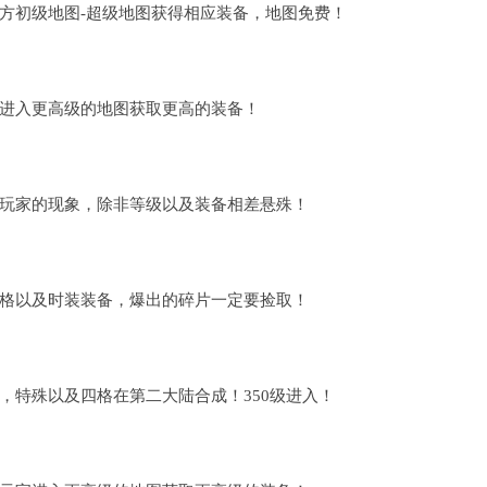
方初级地图-超级地图获得相应装备，地图免费！
进入更高级的地图获取更高的装备！
玩家的现象，除非等级以及装备相差悬殊！
格以及时装装备，爆出的碎片一定要捡取！
，特殊以及四格在第二大陆合成！350级进入！