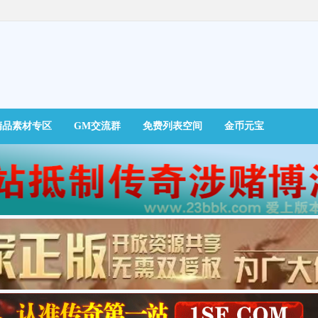
精品素材专区
GM交流群
免费列表空间
金币元宝