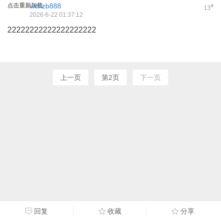
点击重新加载
wchzb888
#
13
2026-6-22 01:37:12
22222222222222222222
上一页
第2页
下一页
回复
收藏
分享