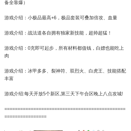
备全靠爆）
游戏介绍：小极品最高+6，极品套装可叠加倍攻、血量
游戏介绍：战法道各自拥有独家新技能，超帅超猛！
游戏介绍：0充即可起步，所有材料都值钱，白嫖也能吃上
肉
游戏介绍：冰甲多多、裂神符、双烈火、白虎王、技能搭配
丰富
游戏介绍:每天开放5个新区,第三天下午合区晚上八点攻城!
==============================================
================