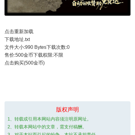
点击重新加载
下载地址.txt
文件大小:
990 Bytes
下载次数:
0
售价:500金币
下载权限:不限
点击购买(500金币)
版权声明
1、转载或引用本网站内容须注明原网址。
2、转载本网站中的文章，需支付稿酬。
3、对于本站而引起的纷争、本站不承担责任。