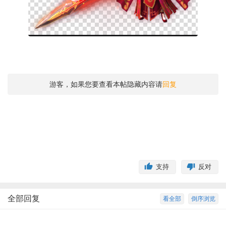
游客，如果您要查看本帖隐藏内容请
回复
支持
反对
全部回复
看全部
倒序浏览