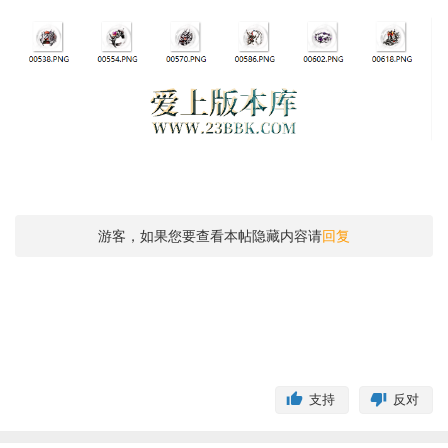
游客，如果您要查看本帖隐藏内容请
回复
支持
反对