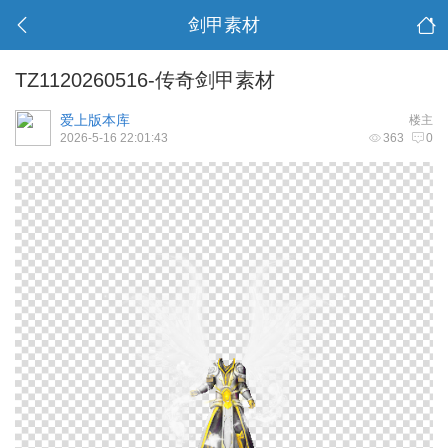
剑甲素材
TZ1120260516-传奇剑甲素材
爱上版本库
楼主
2026-5-16 22:01:43
363
0