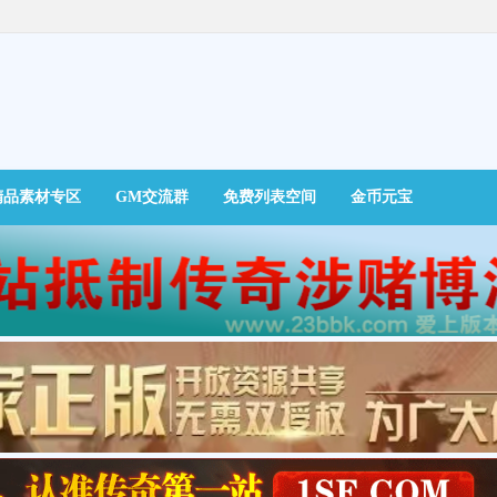
精品素材专区
GM交流群
免费列表空间
金币元宝