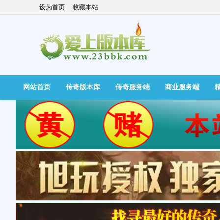
设为首页
收藏本站
网站首页
传奇版本库
传奇服务端
商业服务端
快捷导航