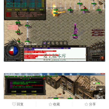
回复
收藏
分享