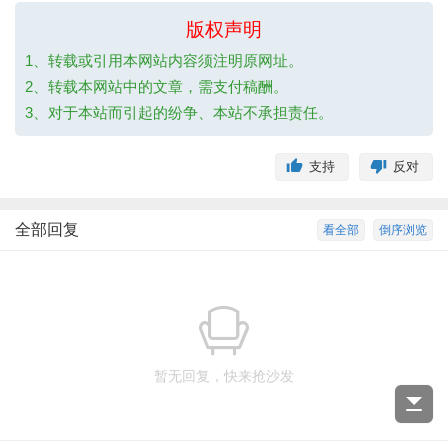
版权声明
1、转载或引用本网站内容须注明原网址。
2、转载本网站中的文章，需支付稿酬。
3、对于本站而引起的纷争、本站不承担责任。
支持
反对
全部回复
看全部
倒序浏览
暂无回复，快来抢沙发