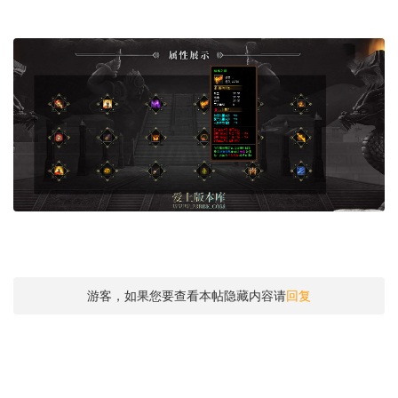
游客，如果您要查看本帖隐藏内容请
回复