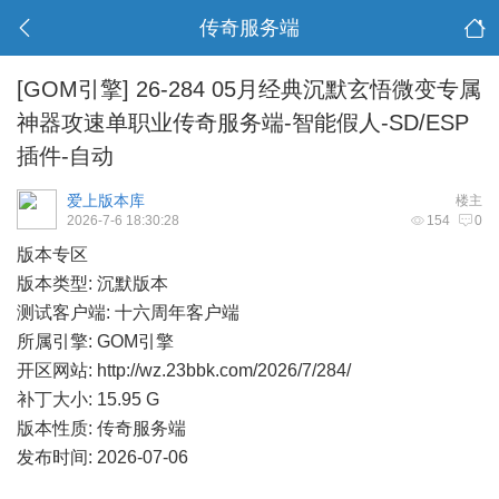
传奇服务端
[GOM引擎]
26-284 05月经典沉默玄悟微变专属
神器攻速单职业传奇服务端-智能假人-SD/ESP
插件-自动
爱上版本库
楼主
2026-7-6 18:30:28
154
0
版本专区
版本类型: 沉默版本
测试客户端: 十六周年客户端
所属引擎: GOM引擎
开区网站:
http://wz.23bbk.com/2026/7/284/
补丁大小: 15.95 G
版本性质: 传奇服务端
发布时间: 2026-07-06