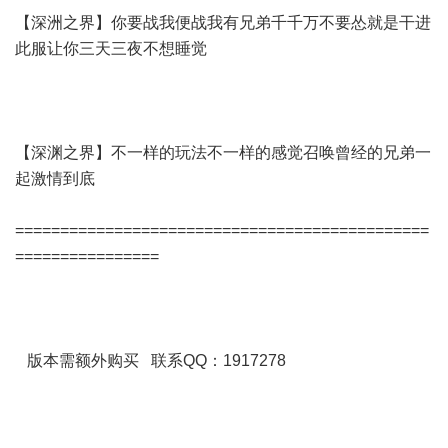
【深洲之界】你要战我便战我有兄弟千千万不要怂就是干进
此服让你三天三夜不想睡觉
【深渊之界】不一样的玩法不一样的感觉召唤曾经的兄弟一
起激情到底
==============================================
================
版本需额外购买 联系QQ：1917278