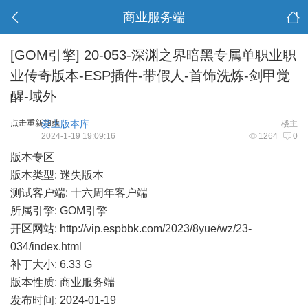
商业服务端
[GOM引擎]
20-053-深渊之界暗黑专属单职业职
业传奇版本-ESP插件-带假人-首饰洗炼-剑甲觉
醒-域外
点击重新加载
爱上版本库
楼主
2024-1-19 19:09:16
1264
0
版本专区
版本类型: 迷失版本
测试客户端: 十六周年客户端
所属引擎: GOM引擎
开区网站:
http://vip.espbbk.com/2023/8yue/wz/23-
034/index.html
补丁大小: 6.33 G
版本性质: 商业服务端
发布时间: 2024-01-19