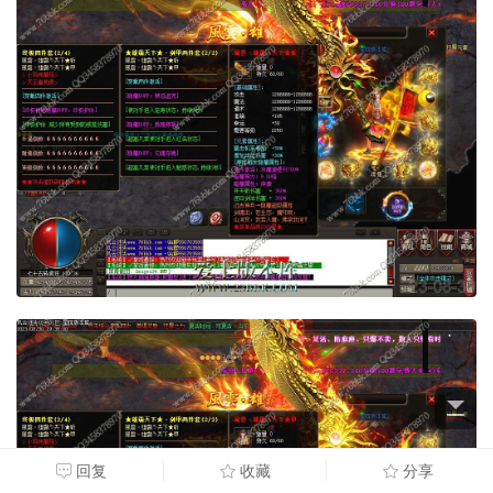
回复
收藏
分享