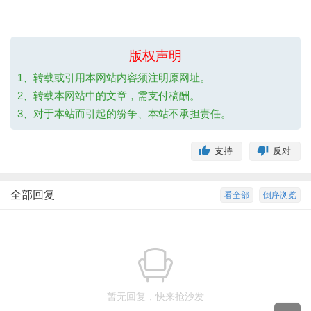
版权声明
1、转载或引用本网站内容须注明原网址。
2、转载本网站中的文章，需支付稿酬。
3、对于本站而引起的纷争、本站不承担责任。
支持
反对
全部回复
看全部
倒序浏览
暂无回复，快来抢沙发