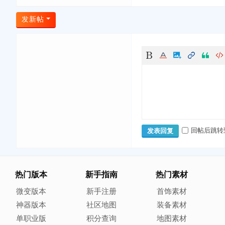
发新帖
回帖后跳转
发表回复
热门版本
新手指南
热门素材
微变版本
新手注册
首饰素材
神器版本
社区地图
装备素材
单职业版
积分查询
地图素材