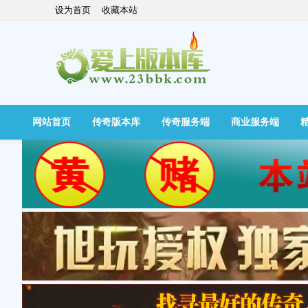
设为首页
收藏本站
网站首页
传奇版本库
传奇服务端
商业服务端
快捷导航