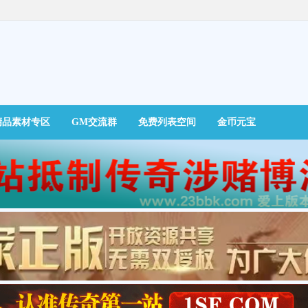
精品素材专区
GM交流群
免费列表空间
金币元宝