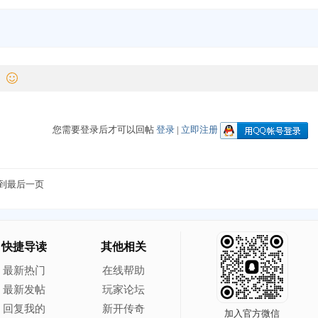
您需要登录后才可以回帖
登录
|
立即注册
到最后一页
快捷导读
其他相关
最新热门
在线帮助
最新发帖
玩家论坛
回复我的
新开传奇
加入官方微信