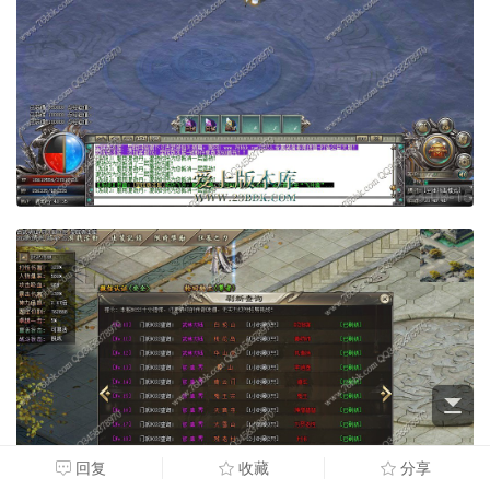
回复
收藏
分享