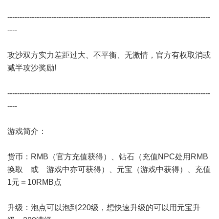
-----------------------------------------------------------------------------------
----
攻沙双方实力差距过大、不平衡、无激情，官方有权取消或
减半攻沙奖励!
-----------------------------------------------------------------------------------
----
游戏简介：
货币：RMB（官方充值获得）、钻石（充值NPC处用RMB
换取 或 游戏中亦可获得）、元宝（游戏中获得）、充值
1元＝10RMB点
升级：泡点可以泡到220级，想快速升级的可以用元宝升