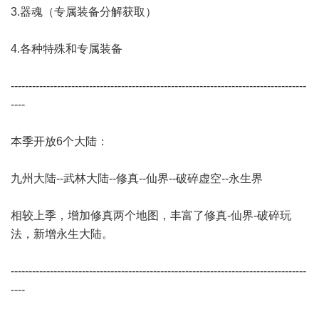
3.器魂（专属装备分解获取）
4.各种特殊和专属装备
-----------------------------------------------------------------------------------
----
本季开放6个大陆：
九州大陆--武林大陆--修真--仙界--破碎虚空--永生界
相较上季，增加修真两个地图，丰富了修真-仙界-破碎玩
法，新增永生大陆。
-----------------------------------------------------------------------------------
----