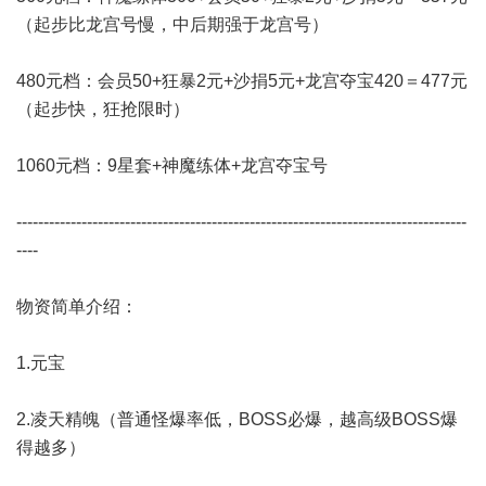
（起步比龙宫号慢，中后期强于龙宫号）
480元档：会员50+狂暴2元+沙捐5元+龙宫夺宝420＝477元
（起步快，狂抢限时）
1060元档：9星套+神魔练体+龙宫夺宝号
-----------------------------------------------------------------------------------
----
物资简单介绍：
1.元宝
2.凌天精魄（普通怪爆率低，BOSS必爆，越高级BOSS爆
得越多）