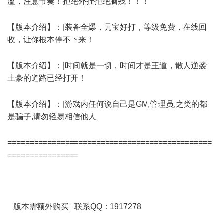
滥，注意节奏！拒绝外挂拒绝脑残！！！
【版本介绍】：|装备全爆，元宝好打，等级免费，在线回
收，让你根本停不下来！
【版本介绍】：|时间就是一切，时间才是王道，散人逆袭
土豪的道路已经打开！
【版本介绍】：|游戏内任何说自己是GM,管理员,之类的都
是骗子,请勿轻易相信他人
==============================================
================
版本需额外购买 联系QQ：1917278