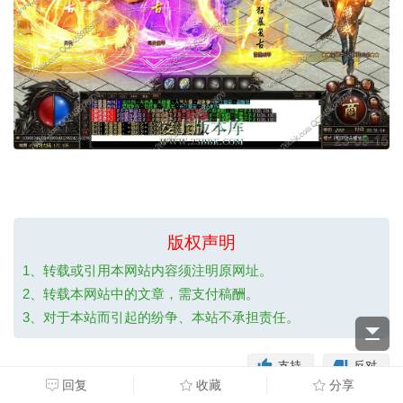
版权声明
1、转载或引用本网站内容须注明原网址。
2、转载本网站中的文章，需支付稿酬。
3、对于本站而引起的纷争、本站不承担责任。
支持
反对
回复
收藏
分享