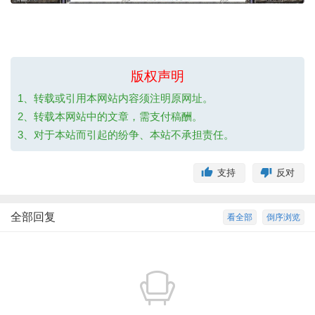
版权声明
1、转载或引用本网站内容须注明原网址。
2、转载本网站中的文章，需支付稿酬。
3、对于本站而引起的纷争、本站不承担责任。
支持
反对
全部回复
看全部
倒序浏览