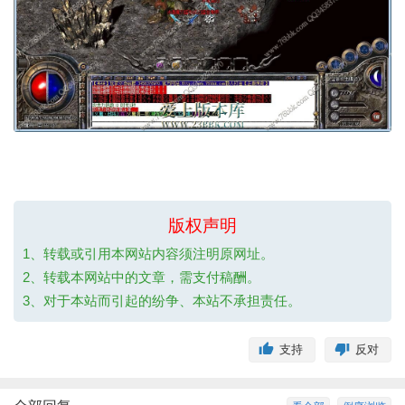
版权声明
1、转载或引用本网站内容须注明原网址。
2、转载本网站中的文章，需支付稿酬。
3、对于本站而引起的纷争、本站不承担责任。
支持
反对