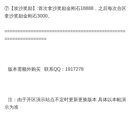
⑦【攻沙奖励】:首次拿沙奖励金刚石18888，之后每次合区
拿沙奖励金刚石3000。
==============================================
================
版本需额外购买 联系QQ：1917278
注：由于开区演示站点不定时更新更换版本 具体以本帖演
示为准