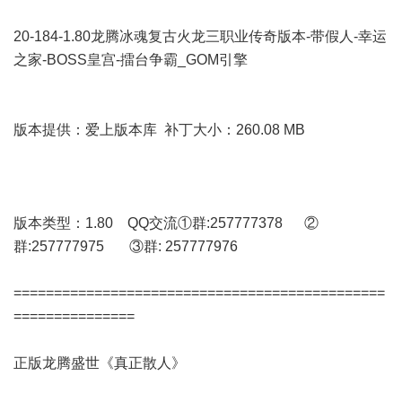
20-184-1.80龙腾冰魂复古火龙三职业传奇版本-带假人-幸运
之家-BOSS皇宫-擂台争霸_GOM引擎
版本提供：爱上版本库 补丁大小：260.08 MB
版本类型：1.80 QQ交流①群:257777378 ②
群:257777975 ③群: 257777976
==============================================
===============
正版龙腾盛世《真正散人》