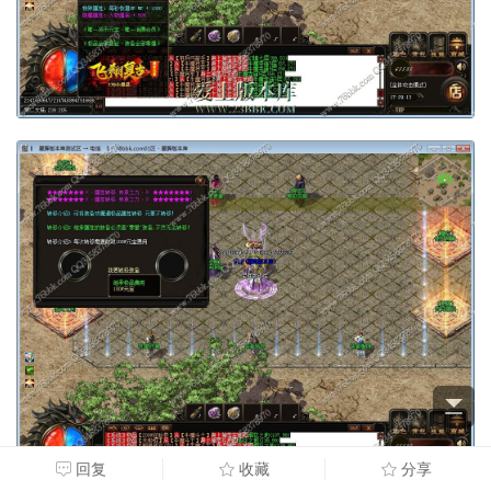
回复
收藏
分享