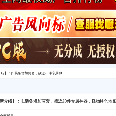
绍】：|1.装备增加两套，接近20件专属神 ...
新介绍】：|1.装备增加两套，接近20件专属神器，怪物N个,地图
全部楼层