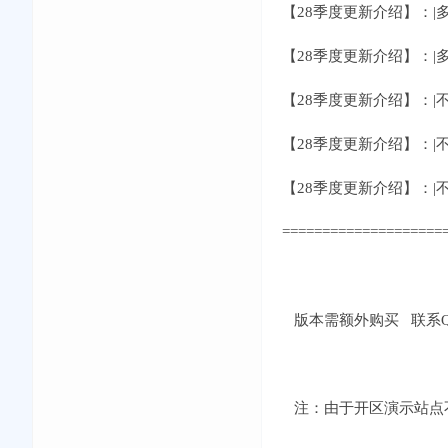
【28季度更新介绍】：
【28季度更新介绍】：
【28季度更新介绍】：
【28季度更新介绍】：
【28季度更新介绍】：
====================
版本需额外购买 联系QQ：
注：由于开区演示站点不