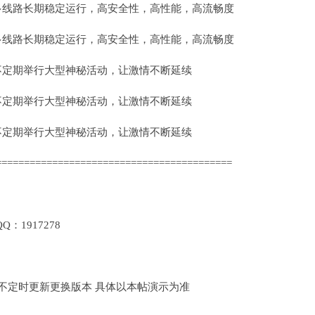
|多线路长期稳定运行，高安全性，高性能，高流畅度
|多线路长期稳定运行，高安全性，高性能，高流畅度
|不定期举行大型神秘活动，让激情不断延续
|不定期举行大型神秘活动，让激情不断延续
|不定期举行大型神秘活动，让激情不断延续
==========================================
1917278
定时更新更换版本 具体以本帖演示为准