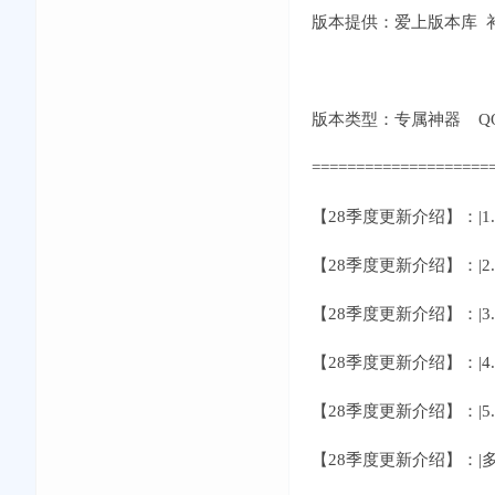
版本提供：爱上版本库 补丁
版本类型：专属神器 QQ交流①
====================
【28季度更新介绍】：|
【28季度更新介绍】：|
【28季度更新介绍】：|
【28季度更新介绍】：|
【28季度更新介绍】：|
【28季度更新介绍】：|