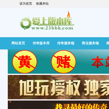
设为首页
收藏本站
网站首页
传奇版本库
传奇服务端
商业服务端
快捷导航