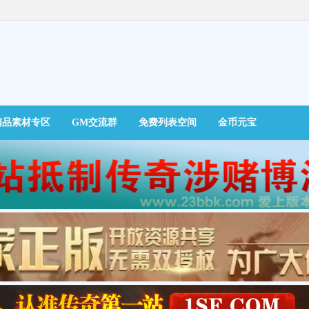
精品素材专区
GM交流群
免费列表空间
金币元宝