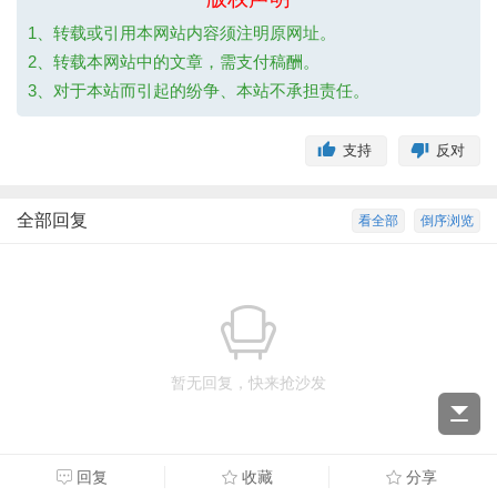
1、转载或引用本网站内容须注明原网址。
2、转载本网站中的文章，需支付稿酬。
3、对于本站而引起的纷争、本站不承担责任。
支持
反对
全部回复
看全部
倒序浏览
暂无回复，快来抢沙发
回复
收藏
分享