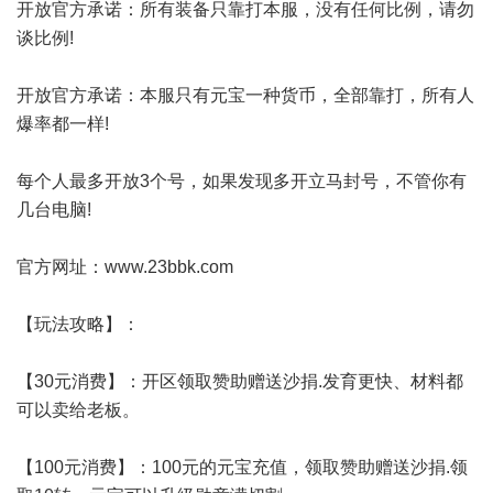
开放官方承诺：所有装备只靠打本服，没有任何比例，请勿
谈比例!
开放官方承诺：本服只有元宝一种货币，全部靠打，所有人
爆率都一样!
每个人最多开放3个号，如果发现多开立马封号，不管你有
几台电脑!
官方网址：
www.23bbk.com
【玩法攻略】：
【30元消费】：开区领取赞助赠送沙捐.发育更快、材料都
可以卖给老板。
【100元消费】：100元的元宝充值，领取赞助赠送沙捐.领