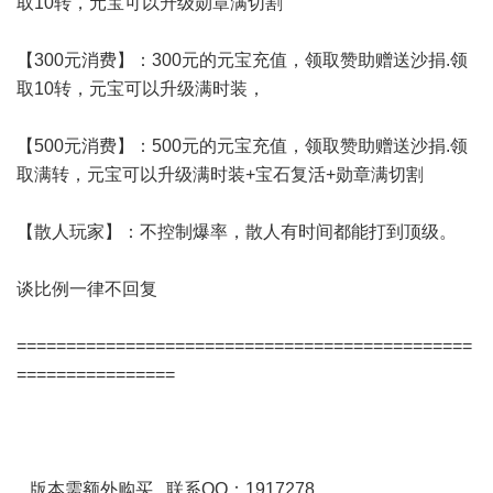
取10转，元宝可以升级勋章满切割
【300元消费】：300元的元宝充值，领取赞助赠送沙捐.领
取10转，元宝可以升级满时装，
【500元消费】：500元的元宝充值，领取赞助赠送沙捐.领
取满转，元宝可以升级满时装+宝石复活+勋章满切割
【散人玩家】：不控制爆率，散人有时间都能打到顶级。
谈比例一律不回复
==============================================
================
版本需额外购买 联系QQ：1917278