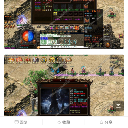
回复
收藏
分享