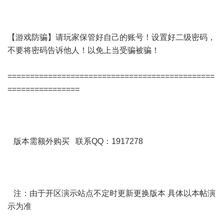
【游戏防骗】请玩家保管好自己的账号！设置好二级密码，
不要将密码告诉他人！以免上当受骗被骗！
==============================================
================
版本需额外购买 联系QQ：1917278
注：由于开区演示站点不定时更新更换版本 具体以本帖演
示为准