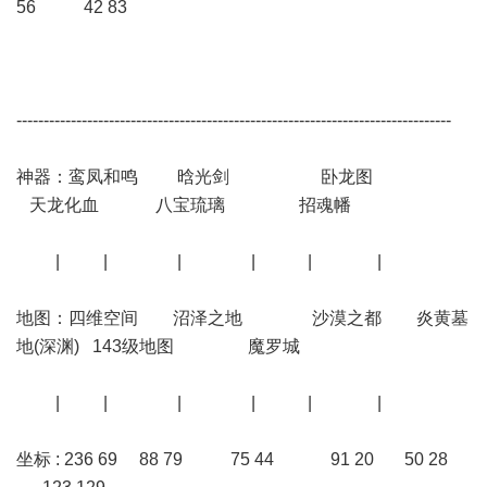
56 42 83
--------------------------------------------------------------------------------
神器：鸾凤和鸣 晗光剑 卧龙图
天龙化血 八宝琉璃 招魂幡
| | | | | |
地图：四维空间 沼泽之地 沙漠之都 炎黄墓
地(深渊) 143级地图 魔罗城
| | | | | |
坐标 : 236 69 88 79 75 44 91 20 50 28