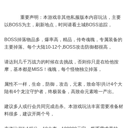
重要声明：本游戏非其他私服版本内容玩法，主要
以BOSS为主，刷新地点，时间请看土城BOSS追踪，
BOSS掉落物品多，爆率高，精品，传奇魂魄，专属装备的
主要掉落。每个大陆10-12个,BOSS攻击防御都很高，
请达到几千万战力的时候在去挑战，否则你只是在给他按
摩，基本都是MISS！魂魄，每个怪物独立掉落，
属性不一样，生命，防御，攻击，元素，致命等!共计4个大
陆有4个龙泣守护者，终极装备，高致命元素唯一产出。
建议多人或行会共同完成击杀。本游戏玩法丰富需要准备材
料很多，建议开两个号，