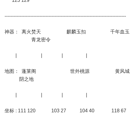
123 129
--------------------------------------------------------------------------------
神器： 离火焚天 麒麟玉扣 千年血玉
青龙密令
| | | |
地图： 蓬莱阁 世外桃源 黄风城
阴之地
| | | |
坐标 : 111 120 103 27 104 40 118 67