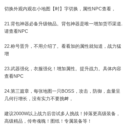
切换外观内观在小地图【时】字切换，属性NPC查看，
21.背包神器必备升级物品。背包神器是唯一增加货币渠道.
请查看NPC
22.称号晋升，不用介绍了。看看加的属性就知道，战力猛
增
23.武器强化，衣服强化！增加属性。提升战力。具体内容
查看NPC
24.第三篇章，每张地图一只BOSS，攻击，防御，血量呈
几何行增长，没有实力不要挑衅，
建议2000W以上战力后尝试多人挑战！掉落更高级装备，
高级精品，传奇魂魄！图纸！专属装备等！