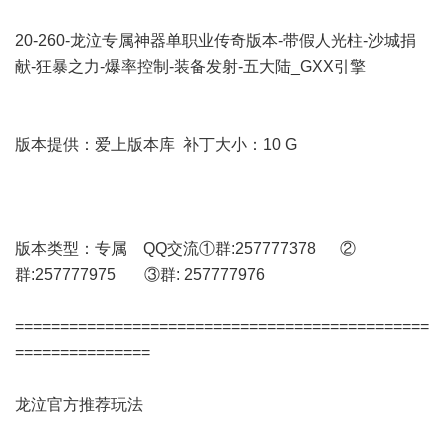
20-260-龙泣专属神器单职业传奇版本-带假人光柱-沙城捐
献-狂暴之力-爆率控制-装备发射-五大陆_GXX引擎
版本提供：爱上版本库 补丁大小：10 G
版本类型：专属 QQ交流①群:257777378 ②
群:257777975 ③群: 257777976
==============================================
===============
龙泣官方推荐玩法