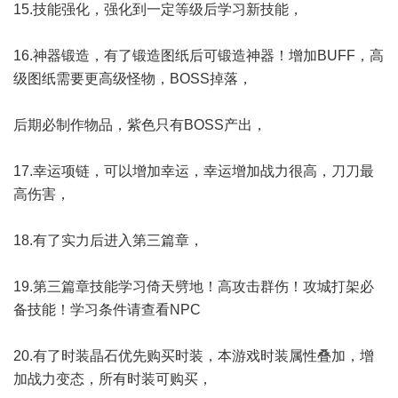
15.技能强化，强化到一定等级后学习新技能，
16.神器锻造，有了锻造图纸后可锻造神器！增加BUFF，高
级图纸需要更高级怪物，BOSS掉落，
后期必制作物品，紫色只有BOSS产出，
17.幸运项链，可以增加幸运，幸运增加战力很高，刀刀最
高伤害，
18.有了实力后进入第三篇章，
19.第三篇章技能学习倚天劈地！高攻击群伤！攻城打架必
备技能！学习条件请查看NPC
20.有了时装晶石优先购买时装，本游戏时装属性叠加，增
加战力变态，所有时装可购买，