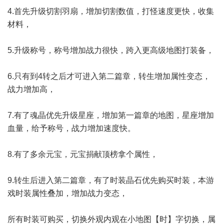
4.首先升级切割羽扇，增加切割数值，打怪速度更快，收集
材料，
5.升级称号，称号增加战力很快，跨入更高级地图打装备，
6.只有到4转之后才可进入第二篇章，转生增加属性变态，
战力增加高，
7.有了魂晶优先升级星座，增加第一篇章的地图，星座增加
血量，给予称号，战力增加速度快。
8.有了多余元宝，元宝捐献顶榜拿个属性，
9.转生后进入第二篇章，有了时装晶石优先购买时装，本游
戏时装属性叠加，增加战力变态，
所有时装可购买，切换外观内观在小地图【时】字切换，属