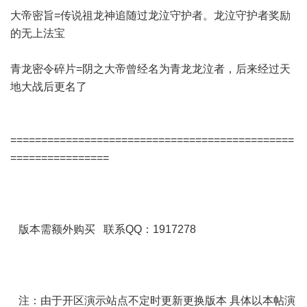
大帝密旨=传说祖龙神追随过龙泣守护者。龙泣守护者奖励
的无上法宝
青龙密令碎片=阴之大帝曾经名为青龙龙泣者，后来经过天
地大战后更名了
==============================================
================
版本需额外购买 联系QQ：1917278
注：由于开区演示站点不定时更新更换版本 具体以本帖演