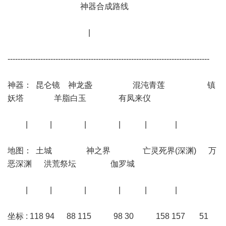
神器合成路线
|
--------------------------------------------------------------------------------
神器： 昆仑镜 神龙盏 混沌青莲 镇
妖塔 羊脂白玉 有凤来仪
| | | | | |
地图： 土城 神之界 亡灵死界(深渊) 万
恶深渊 洪荒祭坛 伽罗城
| | | | | |
坐标 : 118 94 88 115 98 30 158 157 51