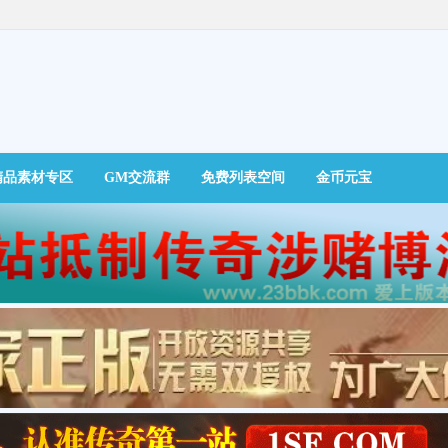
精品素材专区
GM交流群
免费列表空间
金币元宝