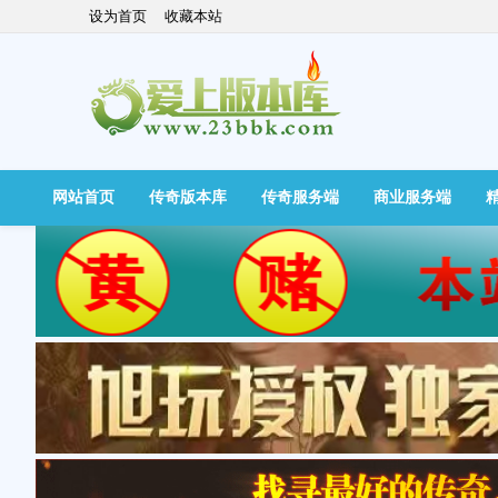
设为首页
收藏本站
网站首页
传奇版本库
传奇服务端
商业服务端
快捷导航