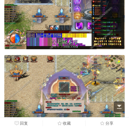
回复
收藏
分享