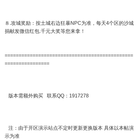
８.攻城奖励：按土城右边狂暴NPC为准，每天4个区的沙城
捐献发微信红包.千元大奖等您来拿！
==============================================
================
版本需额外购买 联系QQ：1917278
注：由于开区演示站点不定时更新更换版本 具体以本帖演
示为准