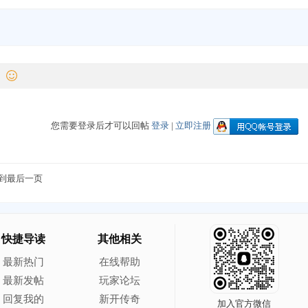
您需要登录后才可以回帖
登录
|
立即注册
到最后一页
快捷导读
其他相关
最新热门
在线帮助
最新发帖
玩家论坛
回复我的
新开传奇
加入官方微信