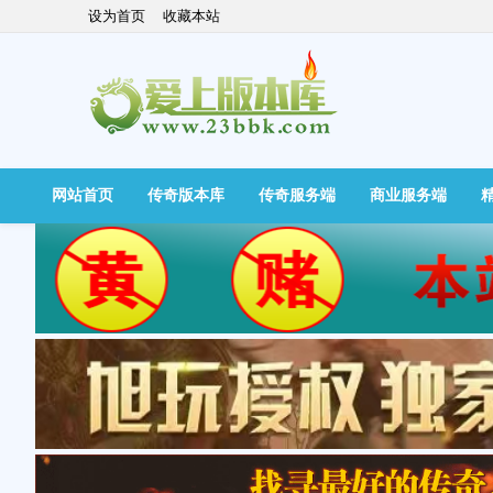
设为首页
收藏本站
网站首页
传奇版本库
传奇服务端
商业服务端
快捷导航