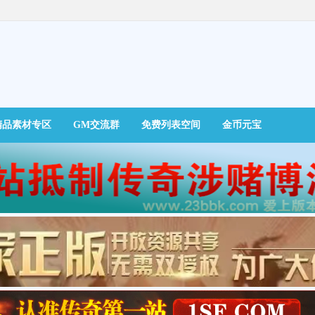
精品素材专区
GM交流群
免费列表空间
金币元宝