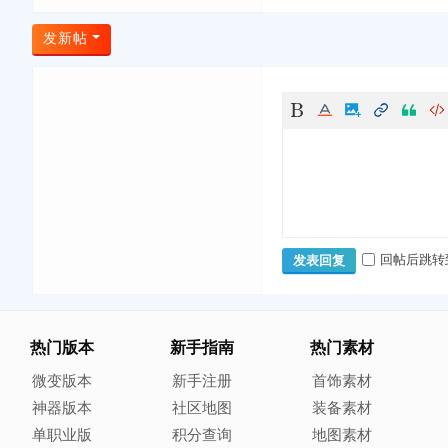
发新帖
回帖后跳转
发表回复
热门版本
新手指南
热门素材
微变版本
新手注册
首饰素材
神器版本
社区地图
装备素材
单职业版
积分查询
地图素材