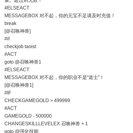
重。超过则无效！
#ELSEACT
MESSAGEBOX 对不起，你的元宝不足请及时充值！
break
[@召唤神兽]
#if
checkjob taoist
#ACT
goto @召唤神兽1
#ELSEACT
MESSAGEBOX 对不起，你的职业不是“道士”！
[@召唤神兽1]
#IF
CHECKGAMEGOLD > 499999
#ACT
GAMEGOLD - 500000
CHANGESKILLLEVELEX 召唤神兽 + 1
goto @强化技能