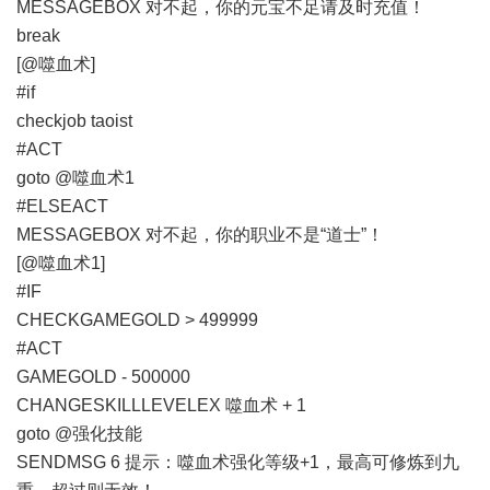
MESSAGEBOX 对不起，你的元宝不足请及时充值！
break
[@噬血术]
#if
checkjob taoist
#ACT
goto @噬血术1
#ELSEACT
MESSAGEBOX 对不起，你的职业不是“道士”！
[@噬血术1]
#IF
CHECKGAMEGOLD > 499999
#ACT
GAMEGOLD - 500000
CHANGESKILLLEVELEX 噬血术 + 1
goto @强化技能
SENDMSG 6 提示：噬血术强化等级+1，最高可修炼到九