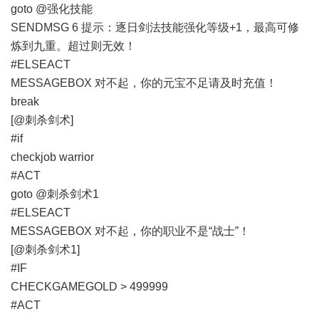
goto @强化技能
SENDMSG 6 提示：逐日剑法技能强化等级+1，最高可修
炼到九重。超过则无效！
#ELSEACT
MESSAGEBOX 对不起，你的元宝不足请及时充值！
break
[@刺杀剑术]
#if
checkjob warrior
#ACT
goto @刺杀剑术1
#ELSEACT
MESSAGEBOX 对不起，你的职业不是“战士”！
[@刺杀剑术1]
#IF
CHECKGAMEGOLD > 499999
#ACT