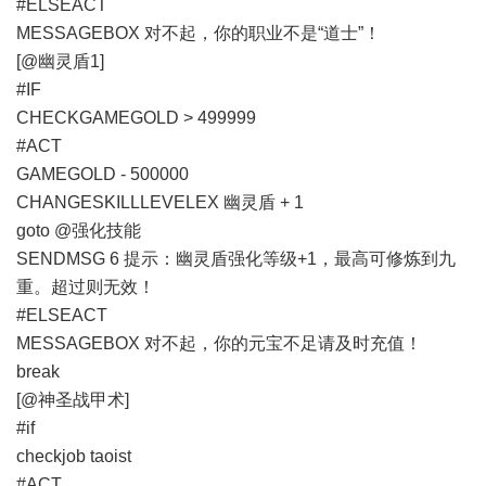
#ELSEACT
MESSAGEBOX 对不起，你的职业不是“道士”！
[@幽灵盾1]
#IF
CHECKGAMEGOLD > 499999
#ACT
GAMEGOLD - 500000
CHANGESKILLLEVELEX 幽灵盾 + 1
goto @强化技能
SENDMSG 6 提示：幽灵盾强化等级+1，最高可修炼到九
重。超过则无效！
#ELSEACT
MESSAGEBOX 对不起，你的元宝不足请及时充值！
break
[@神圣战甲术]
#if
checkjob taoist
#ACT