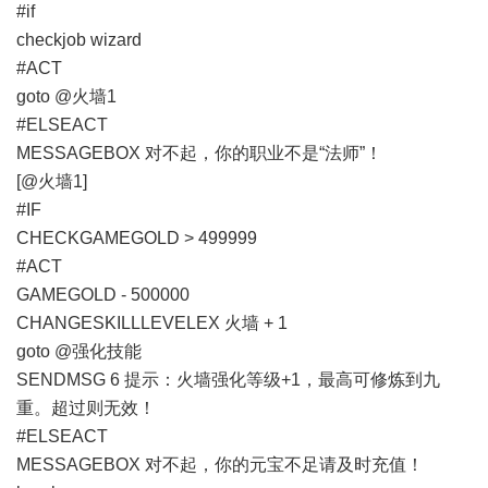
#if
checkjob wizard
#ACT
goto @火墙1
#ELSEACT
MESSAGEBOX 对不起，你的职业不是“法师”！
[@火墙1]
#IF
CHECKGAMEGOLD > 499999
#ACT
GAMEGOLD - 500000
CHANGESKILLLEVELEX 火墙 + 1
goto @强化技能
SENDMSG 6 提示：火墙强化等级+1，最高可修炼到九
重。超过则无效！
#ELSEACT
MESSAGEBOX 对不起，你的元宝不足请及时充值！