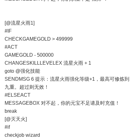
[@流星火雨1]
#IF
CHECKGAMEGOLD > 499999
#ACT
GAMEGOLD - 500000
CHANGESKILLLEVELEX 流星火雨 + 1
goto @强化技能
SENDMSG 6 提示：流星火雨强化等级+1，最高可修炼到
九重。超过则无效！
#ELSEACT
MESSAGEBOX 对不起，你的元宝不足请及时充值！
break
[@灭天火]
#if
checkjob wizard