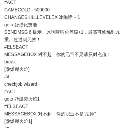
#ACT
GAMEGOLD - 500000
CHANGESKILLLEVELEX 冰咆哮 + 1
goto @强化技能
SENDMSG 6 提示：冰咆哮强化等级+1，最高可修炼到九
重。超过则无效！
#ELSEACT
MESSAGEBOX 对不起，你的元宝不足请及时充值！
break
[@爆裂火焰]
#if
checkjob wizard
#ACT
goto @爆裂火焰1
#ELSEACT
MESSAGEBOX 对不起，你的职业不是“法师”！
[@爆裂火焰1]