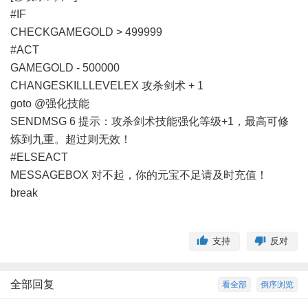
#IF
CHECKGAMEGOLD > 499999
#ACT
GAMEGOLD - 500000
CHANGESKILLLEVELEX 攻杀剑术 + 1
goto @强化技能
SENDMSG 6 提示：攻杀剑术技能强化等级+1，最高可修
炼到九重。超过则无效！
#ELSEACT
MESSAGEBOX 对不起，你的元宝不足请及时充值！
break
支持
反对
全部回复
看全部
倒序浏览