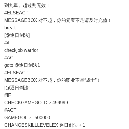
到九重。超过则无效！
#ELSEACT
MESSAGEBOX 对不起，你的元宝不足请及时充值！
break
[@逐日剑法]
#if
checkjob warrior
#ACT
goto @逐日剑法1
#ELSEACT
MESSAGEBOX 对不起，你的职业不是“战士”！
[@逐日剑法1]
#IF
CHECKGAMEGOLD > 499999
#ACT
GAMEGOLD - 500000
CHANGESKILLLEVELEX 逐日剑法 + 1