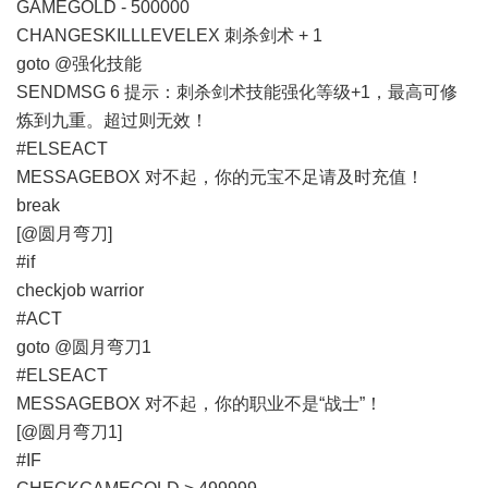
GAMEGOLD - 500000
CHANGESKILLLEVELEX 刺杀剑术 + 1
goto @强化技能
SENDMSG 6 提示：刺杀剑术技能强化等级+1，最高可修
炼到九重。超过则无效！
#ELSEACT
MESSAGEBOX 对不起，你的元宝不足请及时充值！
break
[@圆月弯刀]
#if
checkjob warrior
#ACT
goto @圆月弯刀1
#ELSEACT
MESSAGEBOX 对不起，你的职业不是“战士”！
[@圆月弯刀1]
#IF