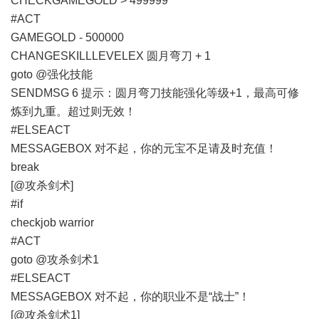
CHECKGAMEGOLD > 499999
#ACT
GAMEGOLD - 500000
CHANGESKILLLEVELEX 圆月弯刀 + 1
goto @强化技能
SENDMSG 6 提示：圆月弯刀技能强化等级+1，最高可修
炼到九重。超过则无效！
#ELSEACT
MESSAGEBOX 对不起，你的元宝不足请及时充值！
break
[@攻杀剑术]
#if
checkjob warrior
#ACT
goto @攻杀剑术1
#ELSEACT
MESSAGEBOX 对不起，你的职业不是“战士”！
[@攻杀剑术1]