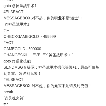
goto @神圣战甲术1
#ELSEACT
MESSAGEBOX 对不起，你的职业不是“道士”！
[@神圣战甲术1]
#IF
CHECKGAMEGOLD > 499999
#ACT
GAMEGOLD - 500000
CHANGESKILLLEVELEX 神圣战甲术 + 1
goto @强化技能
SENDMSG 6 提示：神圣战甲术强化等级+1，最高可修炼
到九重。超过则无效！
#ELSEACT
MESSAGEBOX 对不起，你的元宝不足请及时充值！
break
[@灵魂火符]
#if