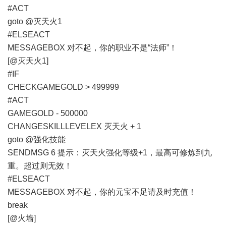
#ACT
goto @灭天火1
#ELSEACT
MESSAGEBOX 对不起，你的职业不是“法师”！
[@灭天火1]
#IF
CHECKGAMEGOLD > 499999
#ACT
GAMEGOLD - 500000
CHANGESKILLLEVELEX 灭天火 + 1
goto @强化技能
SENDMSG 6 提示：灭天火强化等级+1，最高可修炼到九
重。超过则无效！
#ELSEACT
MESSAGEBOX 对不起，你的元宝不足请及时充值！
break
[@火墙]