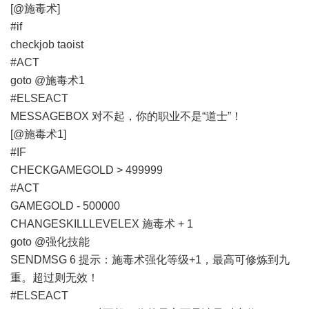
[@施毒术]
#if
checkjob taoist
#ACT
goto @施毒术1
#ELSEACT
MESSAGEBOX 对不起，你的职业不是“道士”！
[@施毒术1]
#IF
CHECKGAMEGOLD > 499999
#ACT
GAMEGOLD - 500000
CHANGESKILLLEVELEX 施毒术 + 1
goto @强化技能
SENDMSG 6 提示：施毒术强化等级+1，最高可修炼到九
重。超过则无效！
#ELSEACT