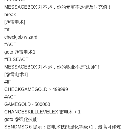
MESSAGEBOX 对不起，你的元宝不足请及时充值！
break
[@雷电术]
#if
checkjob wizard
#ACT
goto @雷电术1
#ELSEACT
MESSAGEBOX 对不起，你的职业不是“法师”！
[@雷电术1]
#IF
CHECKGAMEGOLD > 499999
#ACT
GAMEGOLD - 500000
CHANGESKILLLEVELEX 雷电术 + 1
goto @强化技能
SENDMSG 6 提示：雷电术技能强化等级+1，最高可修炼