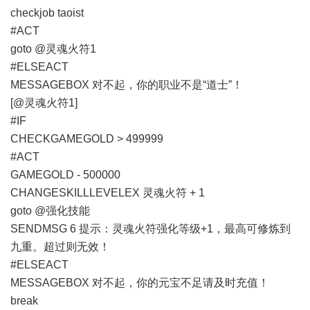
checkjob taoist
#ACT
goto @灵魂火符1
#ELSEACT
MESSAGEBOX 对不起，你的职业不是“道士”！
[@灵魂火符1]
#IF
CHECKGAMEGOLD > 499999
#ACT
GAMEGOLD - 500000
CHANGESKILLLEVELEX 灵魂火符 + 1
goto @强化技能
SENDMSG 6 提示：灵魂火符强化等级+1，最高可修炼到
九重。超过则无效！
#ELSEACT
MESSAGEBOX 对不起，你的元宝不足请及时充值！
break