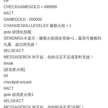
#IF
CHECKGAMEGOLD > 499999
#ACT
GAMEGOLD - 500000
CHANGESKILLLEVELEX 爆裂火焰 + 1
goto @强化技能
SENDMSG 6 提示：爆裂火焰强化等级+1，最高可修炼到
九重。超过则无效！
#ELSEACT
MESSAGEBOX 对不起，你的元宝不足请及时充值！
break
[@流星火雨]
#if
checkjob wizard
#ACT
goto @流星火雨1
#ELSEACT
MESSAGEBOX 对不起，你的职业不是“法师”！