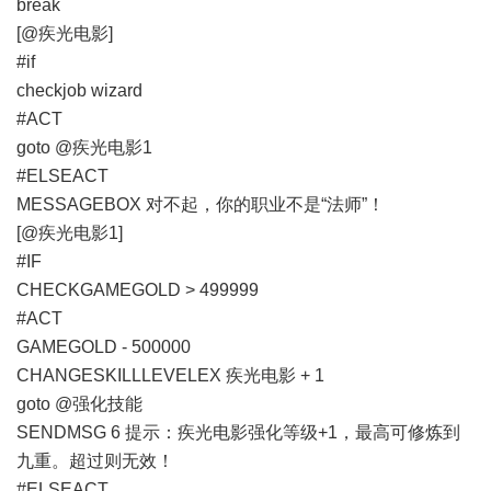
break
[@疾光电影]
#if
checkjob wizard
#ACT
goto @疾光电影1
#ELSEACT
MESSAGEBOX 对不起，你的职业不是“法师”！
[@疾光电影1]
#IF
CHECKGAMEGOLD > 499999
#ACT
GAMEGOLD - 500000
CHANGESKILLLEVELEX 疾光电影 + 1
goto @强化技能
SENDMSG 6 提示：疾光电影强化等级+1，最高可修炼到
九重。超过则无效！
#ELSEACT