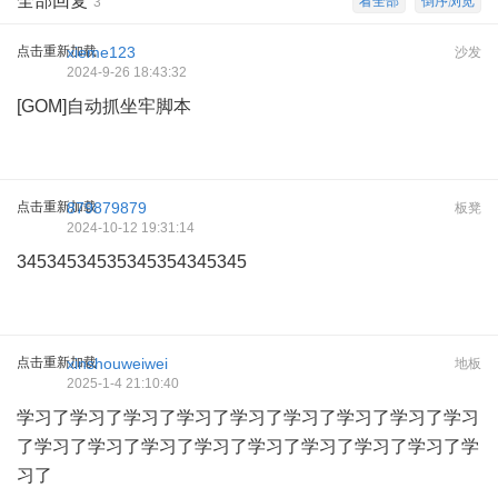
全部回复
看全部
倒序浏览
3
点击重新加载
xieme123
沙发
2024-9-26 18:43:32
[GOM]自动抓坐牢脚本
点击重新加载
879879879
板凳
2024-10-12 19:31:14
34534534535345354345345
点击重新加载
xinshouweiwei
地板
2025-1-4 21:10:40
学习了学习了学习了学习了学习了学习了学习了学习了学习
了学习了学习了学习了学习了学习了学习了学习了学习了学
习了