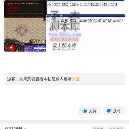
游客，如果您要查看本帖隐藏内容请
回复
支持
反对