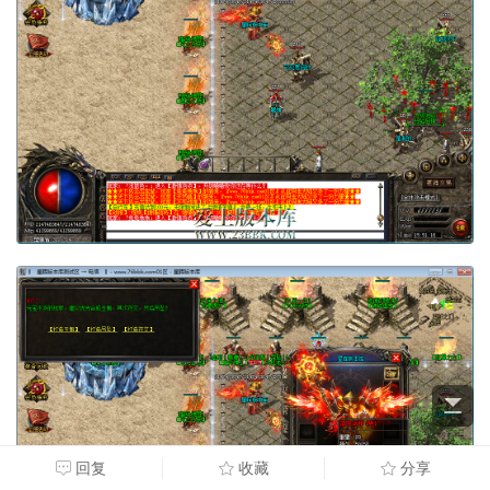
回复
收藏
分享