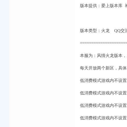
版本提供：爱上版本库 补丁
版本类型：火龙 QQ交流①群:
====================
本服为：风情火龙版本，
每天开放两个新区，具体
低消费模式游戏内不设置
低消费模式游戏内不设置
低消费模式游戏内不设置
低消费模式游戏内不设置