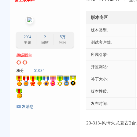
版本专区
版本类型:
2004
2
5万
测试客户端:
主题
回帖
积分
所属引擎:
超级版主
开区网站:
积分
51084
补丁大小:
版本性质:
发布时间:
发消息
20-313-风情火龙复古