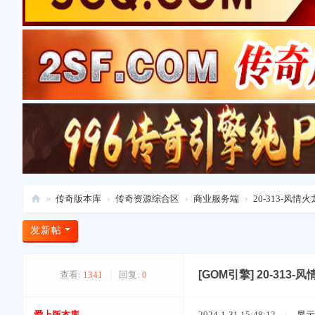
»
传奇版本库
›
传奇资源综合区
›
商业服务端
›
20-313-风情
爱
发新帖
上
版
[GOM引擎]
20-313
查看:
1341
|
回复:
0
本
库
爱上版本库
2024-1-31 15:48:12
/
显示