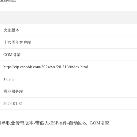
火龙版本
十六周年客户端
GOM引擎
http://vip.espbbk.com/2024/wz/20-313/index.html
1.82 G
商业服务端
2024-01-31
2合1单职业传奇版本-带假人-ESP插件-自动回收_GOM引擎