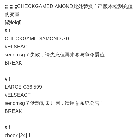
;;;;;;;;;;CHECKGAMEDIAMOND此处替换自己版本检测充值
的变量
[@feiqi]
#if
CHECKGAMEDIAMOND > 0
#ELSEACT
sendmsg 7 失败，请先充值再来参与争夺爵位!
BREAK
#if
LARGE G36 599
#ELSEACT
sendmsg 7 活动暂未开启，请留意系统公告！
BREAK
#if
check [24] 1