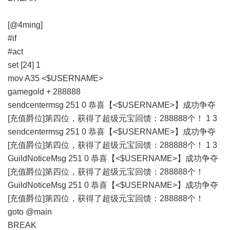
[@4ming]
#if
#act
set [24] 1
mov A35 <$USERNAME>
gamegold + 288888
sendcentermsg 251 0 恭喜【<$USERNAME>】成功争夺
[充值爵位]第四位，获得了超级元宝回馈：288888个！ 1 3
sendcentermsg 251 0 恭喜【<$USERNAME>】成功争夺
[充值爵位]第四位，获得了超级元宝回馈：288888个！ 1 3
GuildNoticeMsg 251 0 恭喜【<$USERNAME>】成功争夺
[充值爵位]第四位，获得了超级元宝回馈：288888个！
GuildNoticeMsg 251 0 恭喜【<$USERNAME>】成功争夺
[充值爵位]第四位，获得了超级元宝回馈：288888个！
goto @main
BREAK