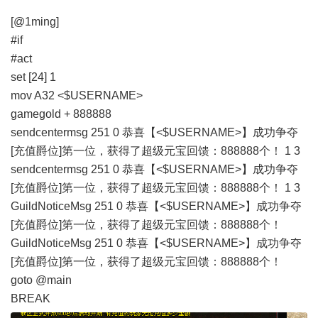
[@1ming]
#if
#act
set [24] 1
mov A32 <$USERNAME>
gamegold + 888888
sendcentermsg 251 0 恭喜【<$USERNAME>】成功争夺
[充值爵位]第一位，获得了超级元宝回馈：888888个！ 1 3
sendcentermsg 251 0 恭喜【<$USERNAME>】成功争夺
[充值爵位]第一位，获得了超级元宝回馈：888888个！ 1 3
GuildNoticeMsg 251 0 恭喜【<$USERNAME>】成功争夺
[充值爵位]第一位，获得了超级元宝回馈：888888个！
GuildNoticeMsg 251 0 恭喜【<$USERNAME>】成功争夺
[充值爵位]第一位，获得了超级元宝回馈：888888个！
goto @main
BREAK