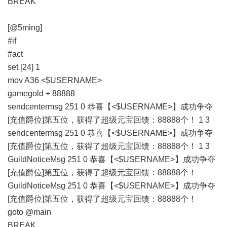
BREAK
[@5ming]
#if
#act
set [24] 1
mov A36 <$USERNAME>
gamegold + 88888
sendcentermsg 251 0 恭喜【<$USERNAME>】成功争夺
[充值爵位]第五位，获得了超级元宝回馈：88888个！ 1 3
sendcentermsg 251 0 恭喜【<$USERNAME>】成功争夺
[充值爵位]第五位，获得了超级元宝回馈：88888个！ 1 3
GuildNoticeMsg 251 0 恭喜【<$USERNAME>】成功争夺
[充值爵位]第五位，获得了超级元宝回馈：88888个！
GuildNoticeMsg 251 0 恭喜【<$USERNAME>】成功争夺
[充值爵位]第五位，获得了超级元宝回馈：88888个！
goto @main
BREAK