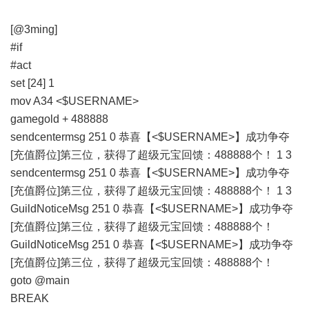
[@3ming]
#if
#act
set [24] 1
mov A34 <$USERNAME>
gamegold + 488888
sendcentermsg 251 0 恭喜【<$USERNAME>】成功争夺
[充值爵位]第三位，获得了超级元宝回馈：488888个！ 1 3
sendcentermsg 251 0 恭喜【<$USERNAME>】成功争夺
[充值爵位]第三位，获得了超级元宝回馈：488888个！ 1 3
GuildNoticeMsg 251 0 恭喜【<$USERNAME>】成功争夺
[充值爵位]第三位，获得了超级元宝回馈：488888个！
GuildNoticeMsg 251 0 恭喜【<$USERNAME>】成功争夺
[充值爵位]第三位，获得了超级元宝回馈：488888个！
goto @main
BREAK