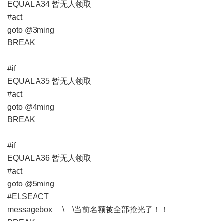
EQUAL A34 暂无人领取
#act
goto @3ming
BREAK
#if
EQUAL A35 暂无人领取
#act
goto @4ming
BREAK
#if
EQUAL A36 暂无人领取
#act
goto @5ming
#ELSEACT
messagebox \ \当前名额被全部抢光了！！