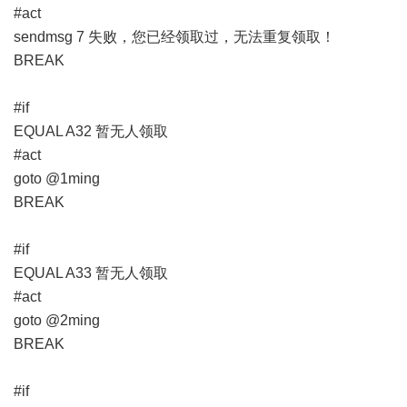
#act
sendmsg 7 失败，您已经领取过，无法重复领取！
BREAK
#if
EQUAL A32 暂无人领取
#act
goto @1ming
BREAK
#if
EQUAL A33 暂无人领取
#act
goto @2ming
BREAK
#if