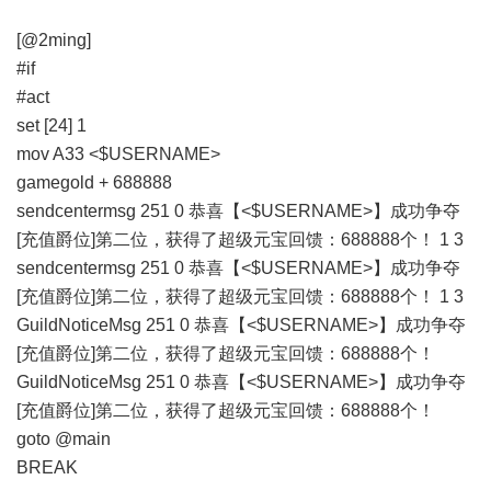
[@2ming]
#if
#act
set [24] 1
mov A33 <$USERNAME>
gamegold + 688888
sendcentermsg 251 0 恭喜【<$USERNAME>】成功争夺
[充值爵位]第二位，获得了超级元宝回馈：688888个！ 1 3
sendcentermsg 251 0 恭喜【<$USERNAME>】成功争夺
[充值爵位]第二位，获得了超级元宝回馈：688888个！ 1 3
GuildNoticeMsg 251 0 恭喜【<$USERNAME>】成功争夺
[充值爵位]第二位，获得了超级元宝回馈：688888个！
GuildNoticeMsg 251 0 恭喜【<$USERNAME>】成功争夺
[充值爵位]第二位，获得了超级元宝回馈：688888个！
goto @main
BREAK