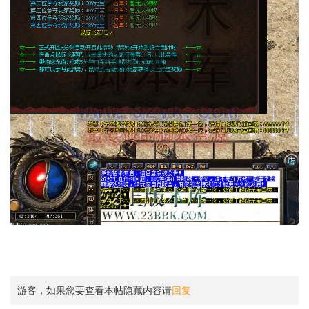
游客，如果您要查看本帖隐藏内容请
回复