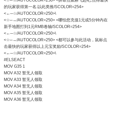
<☆─→/AUTOCOLOR=250> <拼命点鼠标飞起吧.点得最快
的玩家获得第一名.以此类推/SCOLOR=254>
<←─☆/AUTOCOLOR=250>\
<☆─→/AUTOCOLOR=250> <哪怕您充值1元或5分钟内在
新手地图打到1元RMB卷轴/SCOLOR=254>
<←─☆/AUTOCOLOR=250>\
<☆─→/AUTOCOLOR=250> <都可以参与此活动，鼠标点
击最快的玩家获得以上元宝奖励/SCOLOR=254>
<←─☆/AUTOCOLOR=250>\
#ELSEACT
MOV G35 1
MOV A32 暂无人领取
MOV A33 暂无人领取
MOV A34 暂无人领取
MOV A35 暂无人领取
MOV A36 暂无人领取