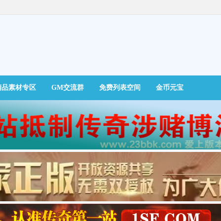
精品素材专区
GM交流群
免费列表空间
金币元宝