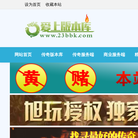
设为首页
收藏本站
网站首页
传奇版本库
传奇服务端
商业服务端
快捷导航