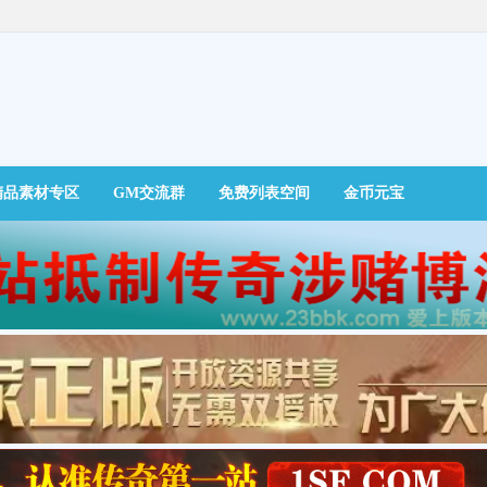
精品素材专区
GM交流群
免费列表空间
金币元宝