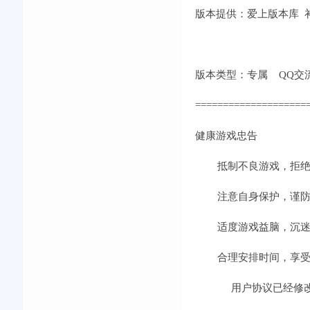
版本提供：爱上版本库 补丁
版本类型：专属 QQ交流①群:
====================
健康游戏忠告
抵制不良游戏，拒绝
注意自身保护，谨防
适度游戏益脑，沉迷
合理安排时间，享受
用户协议已经修