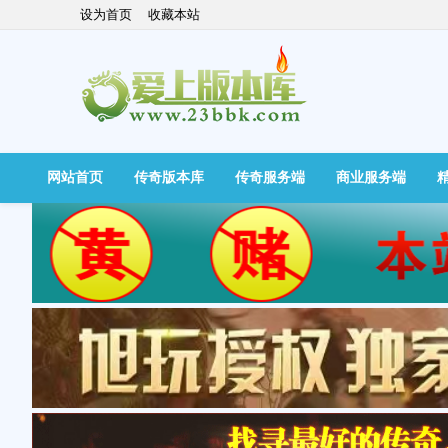
设为首页
收藏本站
网站首页
传奇版本库
传奇服务端
商业服务端
快捷导航