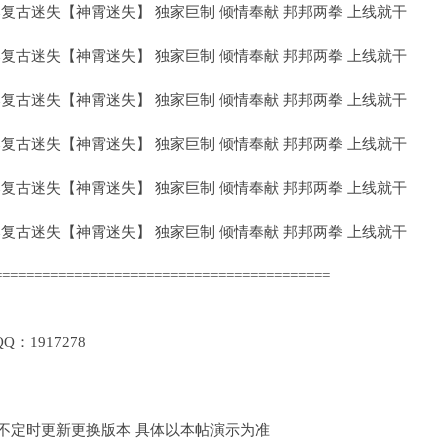
爆复古迷失【神霄迷失】 独家巨制 倾情奉献 邦邦两拳 上线就干
爆复古迷失【神霄迷失】 独家巨制 倾情奉献 邦邦两拳 上线就干
爆复古迷失【神霄迷失】 独家巨制 倾情奉献 邦邦两拳 上线就干
爆复古迷失【神霄迷失】 独家巨制 倾情奉献 邦邦两拳 上线就干
爆复古迷失【神霄迷失】 独家巨制 倾情奉献 邦邦两拳 上线就干
爆复古迷失【神霄迷失】 独家巨制 倾情奉献 邦邦两拳 上线就干
==========================================
1917278
定时更新更换版本 具体以本帖演示为准