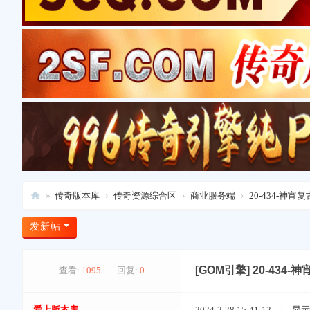
»
传奇版本库
›
传奇资源综合区
›
商业服务端
›
20-434-神
爱
发新帖
上
版
[GOM引擎]
20-434
查看:
1095
|
回复:
0
本
库
爱上版本库
2024-2-28 15:41:12
/
显示