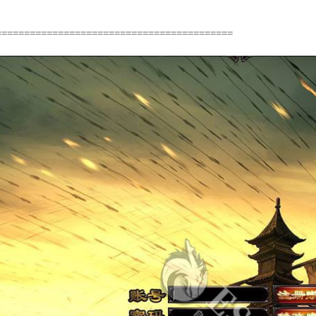
==========================================