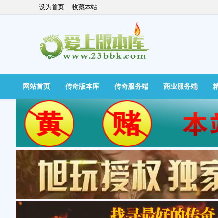
设为首页
收藏本站
网站首页
传奇版本库
传奇服务端
商业服务端
快捷导航