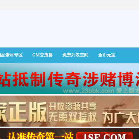
精品素材专区
GM交流群
免费列表空间
金币元宝