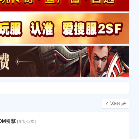
返回列表
OM引擎
[复制链接]