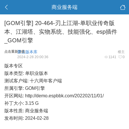
商业服务端
[GOM引擎]
20-464-刃上江湖-单职业传奇版
本、江湖塔、实物系统、技能强化、esp插件
_GOM引擎
点击重新加载
爱上版本库
楼主
2024-2-28 20:00:36
1141
0
版本专区
版本类型: 单职业版本
测试客户端: 十六周年客户端
所属引擎: GOM引擎
开区网站:
http://demo.espbbk.com/202202/11/01/
补丁大小: 3.15 G
版本性质: 商业服务端
发布时间: 2024-02-28