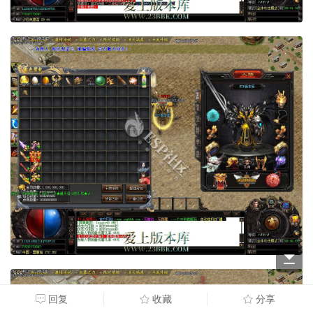
回复
收藏
分享